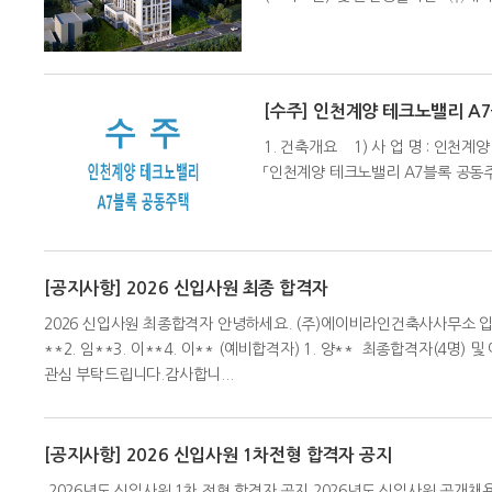
[수주] 인천계양 테크노밸리 A
1. 건축개요 1) 사 업 명 : 인천
「인천계양 테크노밸리 A7블록 공동
[공지사항] 2026 신입사원 최종 합격자
2026 신입사원 최종합격자 안녕하세요. (주)에이비라인건축사사무소 입
**2. 임**3. 이**4. 이** (예비합격자) 1. 양** 최종합격자
관심 부탁드립니다.감사합니...
[공지사항] 2026 신입사원 1차전형 합격자 공지
2026년도 신입사원 1차 전형 합격자 공지 2026년도 신입사원 공개