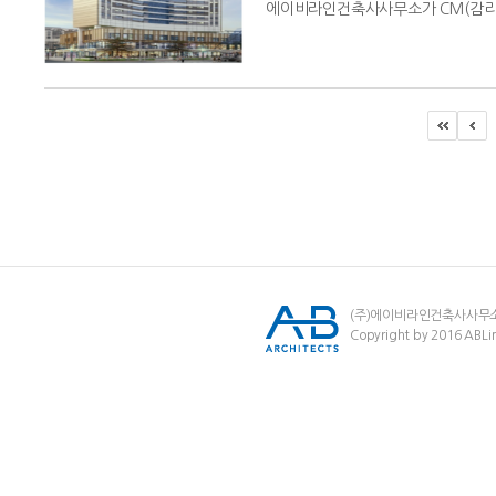
에이비라인건축사사무소가 CM(감리)
(주)에이비라인건축사사무
Copyright by 2016 ABLin