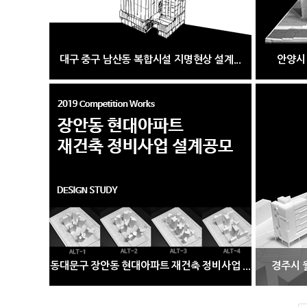
대구 중구 남산동 복합시설 지명현상 설계...
안양시
동대문구 장안동 현대아파트 재건축 정비사업 ...
경주시 