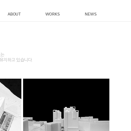
ABOUT
WORKS
NEWS
있는
 유지하고 있습니다.