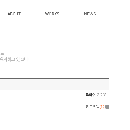
ABOUT
WORKS
NEWS
있는
 유지하고 있습니다.
조회수
2,748
첨부파일
(
1
)