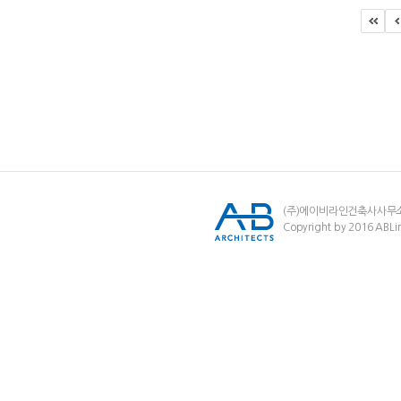
(주)에이비라인건축사사무
Copyright by 2016 ABLin