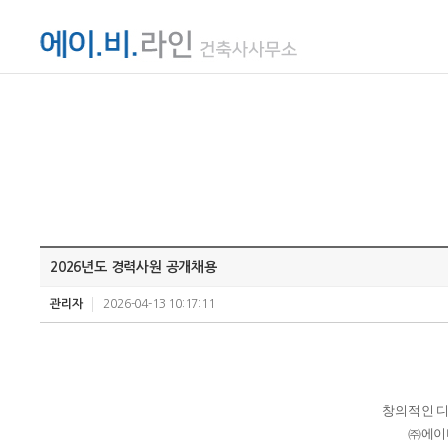
2026년도 경력사원 공개채용
관리자
2026-04-13 10:17:11
창의적인 
㈜
에이