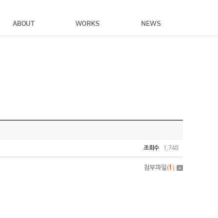
ABOUT
WORKS
NEWS
조회수
1,748
첨부파일
(
1
)