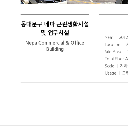
동대문구 네파 근린생활시설
및 업무시설
Year │ 201
Nepa Commercial & Office
Location 
Building
Site Area │
Total Floor
Scale │ 지
Usage │ 