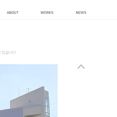
ABOUT
WORKS
NEWS
 있습니다.